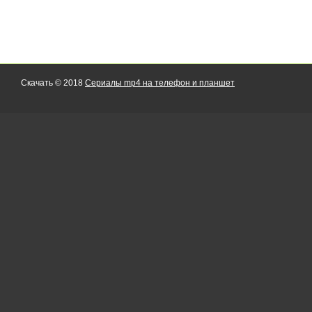
Скачать © 2018
Сериалы mp4 на телефон и планшет